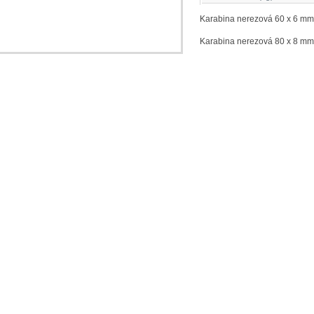
Karabina nerezová 60 x 6 mm 
Karabina nerezová 80 x 8 mm 