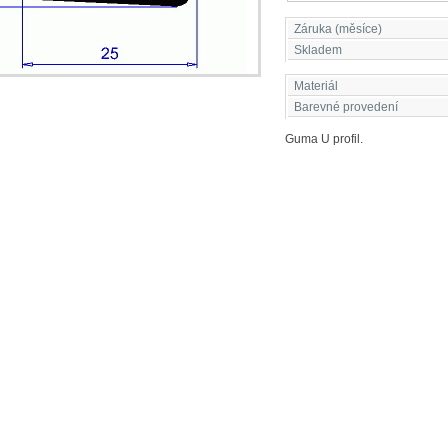
Záruka (měsíce)
Skladem
Materiál
Barevné provedení
Guma U profil.