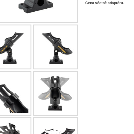
Cena včetně adaptéru.